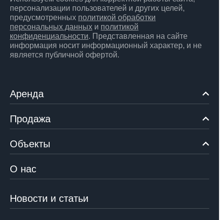
персонализации пользователей и других целей,
предусмотренных
политикой обработки
персональных данных
и
политикой
конфиденциальности
. Представленная на сайте
информация носит информационный характер, и не
является публичной офертой.
Аренда
Продажа
Объекты
О нас
Новости и статьи