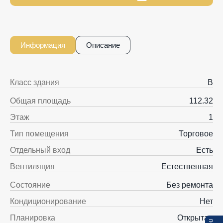
Информация
Описание
Класс здания
B
Общая площадь
112.32
Этаж
1
Тип помещения
Торговое
Отдельный вход
Есть
Вентиляция
Естественная
Состояние
Без ремонта
Кондиционирование
Нет
Планировка
Открытая