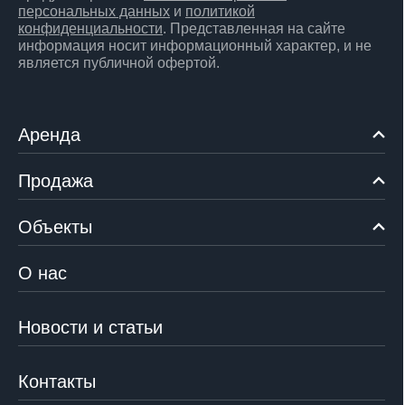
персональных данных
и
политикой
конфиденциальности
. Представленная на сайте
информация носит информационный характер, и не
является публичной офертой.
Аренда
Продажа
Объекты
О нас
Новости и статьи
Контакты