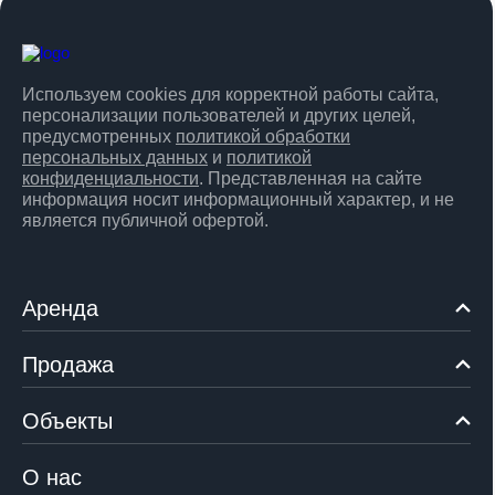
Используем cookies для корректной работы сайта,
персонализации пользователей и других целей,
предусмотренных
политикой обработки
персональных данных
и
политикой
конфиденциальности
. Представленная на сайте
информация носит информационный характер, и не
является публичной офертой.
Аренда
Продажа
Объекты
О нас