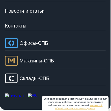
Новости и статьи
Контакты
Офисы-СПБ
Магазины-СПБ
Склады-СПБ
Этот сайт собирает и использует файлы cookies для
корректной работы. Продолжая пользоваться
сайтом, вы соглашаетесь с нашей
политикой
обработки персональных данных