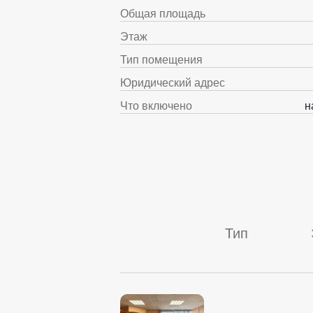
Общая площадь
Этаж
Тип помещения
Юридический адрес
Что включено
н
Тип