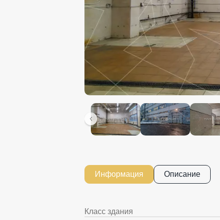
Информация
Описание
Класс здания