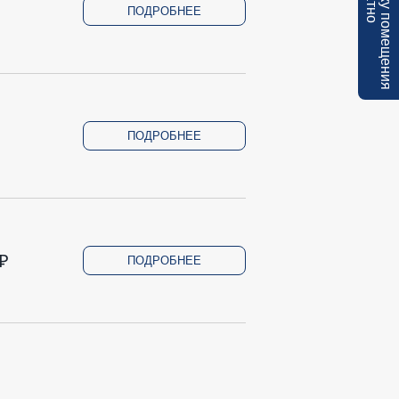
ПОДРОБНЕЕ
ПОДРОБНЕЕ
₽
ПОДРОБНЕЕ