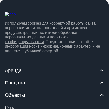
Используем cookies для корректной работы сайта,
персонализации пользователей и других целей,
предусмотренных
политикой обработки
персональных данных
и
политикой
конфиденциальности
. Представленная на сайте
информация носит информационный характер, и не
является публичной офертой.
Аренда
Продажа
Объекты
О нас