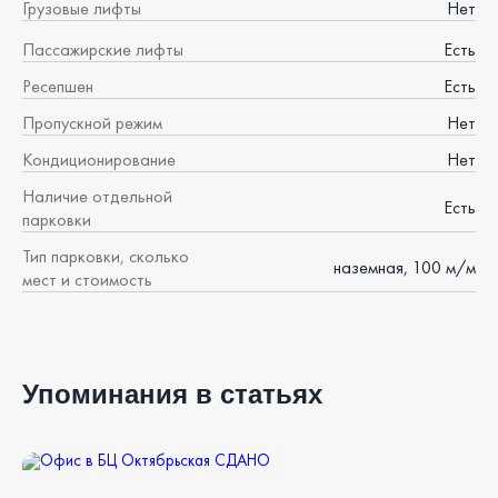
Грузовые лифты
Нет
Пассажирские лифты
Есть
Ресепшен
Есть
Пропускной режим
Нет
Кондиционирование
Нет
Наличие отдельной
Есть
парковки
Тип парковки, сколько
наземная, 100 м/м
мест и стоимость
Упоминания в статьях