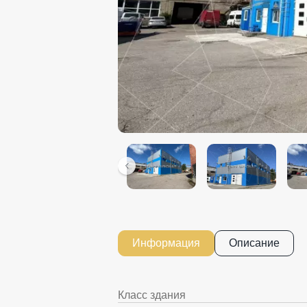
Информация
Описание
Класс здания