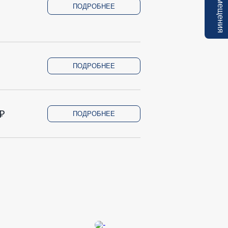
ПОДРОБНЕЕ
ПОДРОБНЕЕ
₽
ПОДРОБНЕЕ