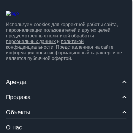
Используем cookies для корректной работы сайта,
персонализации пользователей и других целей,
предусмотренных
политикой обработки
персональных данных
и
политикой
конфиденциальности
. Представленная на сайте
информация носит информационный характер, и не
является публичной офертой.
Аренда
Продажа
Объекты
О нас