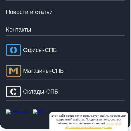
Новости и статьи
Контакты
Офисы-СПБ
Магазины-СПБ
Склады-СПБ
Этот сайт собирает и использует файлы cookies для
корректной работы. Продолжая пользоваться
сайтом, вы соглашаетесь с нашей
политикой
обработки персональных данных