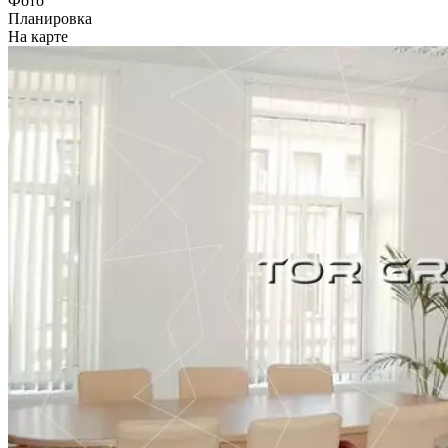
Фото
Планировка
На карте