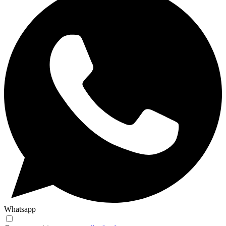
Whatsapp