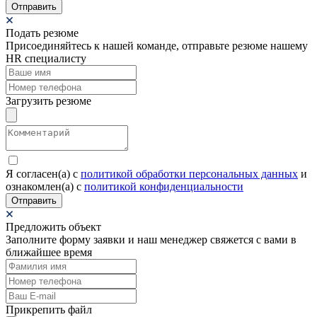
Отправить
Подать резюме
Присоединяйтесь к нашей команде, отправьте резюме нашему
HR специалисту
Загрузить резюме
Я согласен(а) c
политикой обработки персональных данных
и
ознакомлен(а) с
политикой конфиденциальности
Отправить
Предложить объект
Заполните форму заявки и наш менеджер свяжется с вами в
ближайшее время
Прикрепить файл