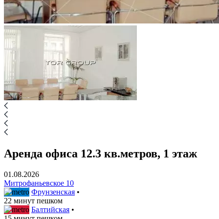
Аренда офиса 12.3 кв.метров, 1 этаж
01.08.2026
Митрофаньевское 10
Фрунзенская
•
22 минут пешком
Балтийская
•
15 минут пешком