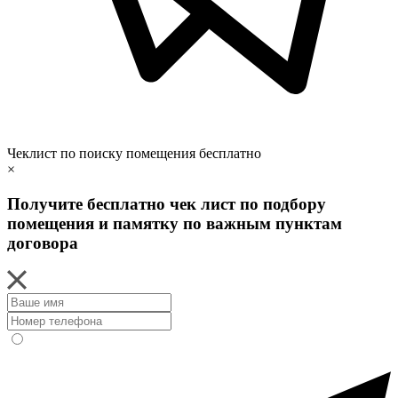
Чеклист по поиску помещения бесплатно
×
Получите бесплатно чек лист по подбору
помещения и памятку по важным пунктам
договора