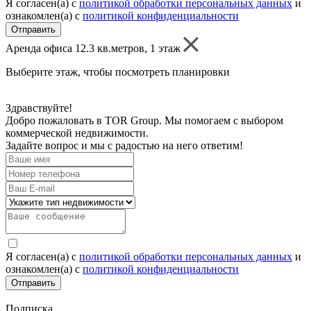
Я согласен(а) c
политикой обработки персональных данных
и
ознакомлен(а) с
политикой конфиденциальности
Отправить
Аренда офиса 12.3 кв.метров, 1 этаж
Выберите этаж, чтобы посмотреть планировки
Здравствуйте!
Добро пожаловать в TOR Group. Мы помогаем с выбором
коммерческой недвижимости.
Задайте вопрос и мы с радостью на него ответим!
Я согласен(а) c
политикой обработки персональных данных
и
ознакомлен(а) с
политикой конфиденциальности
Отправить
Подписка