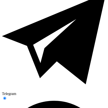
Telegram