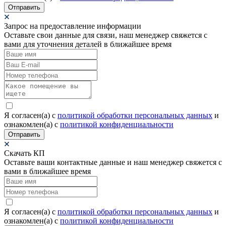
Отправить
Запрос на предоставление информации
Оставьте свои данные для связи, наш менеджер свяжется с
вами для уточнения деталей в ближайшее время
Я согласен(а) c
политикой обработки персональных данных
и
ознакомлен(а) с
политикой конфиденциальности
Отправить
Скачать КП
Оставьте ваши контактные данные и наш менеджер свяжется с
вами в ближайшее время
Я согласен(а) c
политикой обработки персональных данных
и
ознакомлен(а) с
политикой конфиденциальности