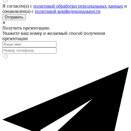
Я согласен(а) c
политикой обработки персональных данных
и
ознакомлен(а) с
политикой конфиденциальности
Отправить
Получить презентацию
Укажите ваш номер и желаемый способ получения
презентации