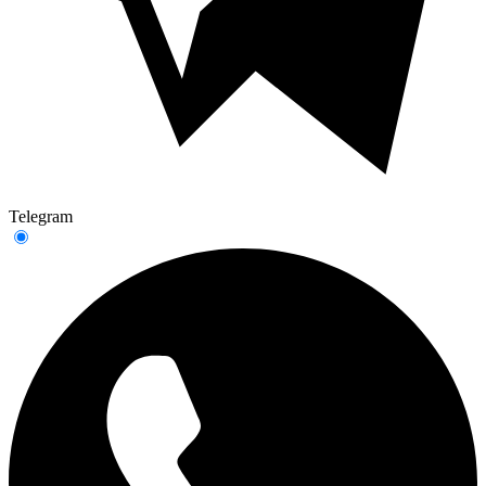
Telegram