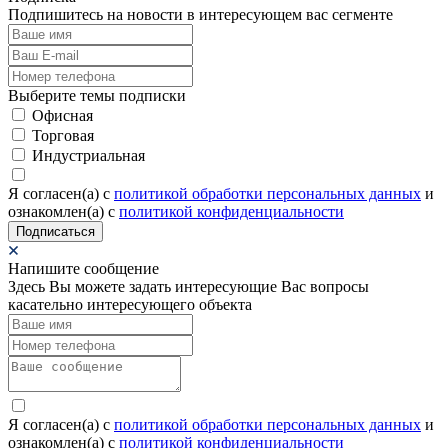
Подпишитесь на новости в интересующем вас сегменте
Выберите темы подписки
Офисная
Торговая
Индустриальная
Я согласен(а) c
политикой обработки персональных данных
и
ознакомлен(а) с
политикой конфиденциальности
Подписаться
Напишите сообщение
Здесь Вы можете задать интересующие Вас вопросы
касательно интересующего объекта
Я согласен(а) c
политикой обработки персональных данных
и
ознакомлен(а) с
политикой конфиденциальности