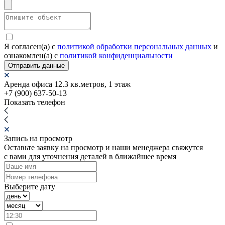
Я согласен(а) c
политикой обработки персональных данных
и
ознакомлен(а) с
политикой конфиденциальности
Отправить данные
Аренда офиса 12.3 кв.метров, 1 этаж
+7 (900) 637-50-13
Показать телефон
Запись на просмотр
Оставьте заявку на просмотр и наши менеджера свяжутся
с вами для уточнения деталей в ближайшее время
Выберите дату