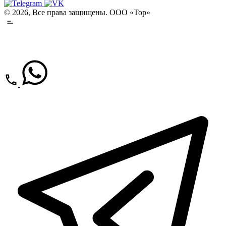
© 2026, Все права защищены. ООО «Тор»