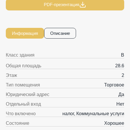
PDF-презентация
Информация
Описание
Класс здания
B
Общая площадь
28.6
Этаж
2
Тип помещения
Торговое
Юридический адрес
Да
Отдельный вход
Нет
Что включено
налог, Коммунальные услуги
Состояние
Хорошее