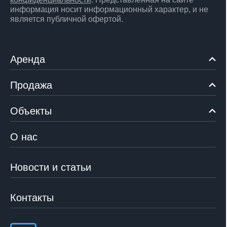
информация носит информационный характер, и не
является публичной офертой.
Аренда
Продажа
Объекты
О нас
Новости и статьи
Контакты