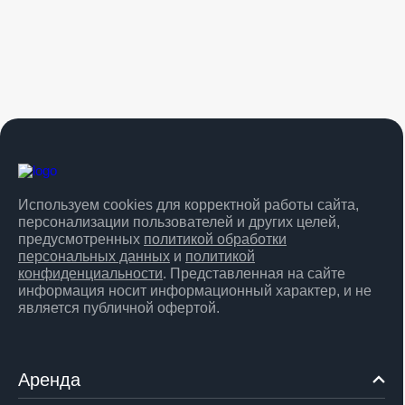
Используем cookies для корректной работы сайта,
персонализации пользователей и других целей,
предусмотренных
политикой обработки
персональных данных
и
политикой
конфиденциальности
. Представленная на сайте
информация носит информационный характер, и не
является публичной офертой.
Аренда