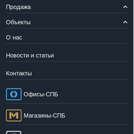
Продажа
Объекты
О нас
Новости и статьи
Контакты
Офисы-СПБ
Магазины-СПБ