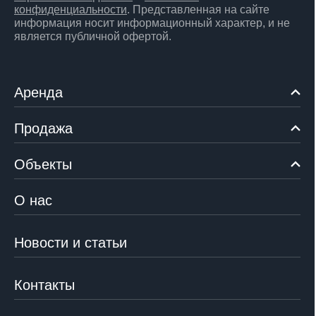
конфиденциальности
. Представленная на сайте
информация носит информационный характер, и не
является публичной офертой.
Аренда
Продажа
Объекты
О нас
Новости и статьи
Контакты