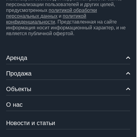
персонализации пользователей и других целей,
предусмотренных
политикой обработки
персональных данных
и
политикой
конфиденциальности
. Представленная на сайте
информация носит информационный характер, и не
является публичной офертой.
Аренда
Продажа
Объекты
О нас
Новости и статьи