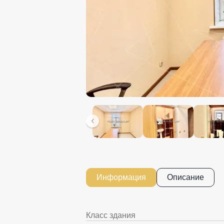
Информация
Описание
Класс здания