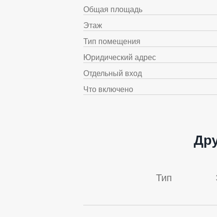
Общая площадь
Этаж
Тип помещения
Юридический адрес
Отдельный вход
Что включено
Др
Тип