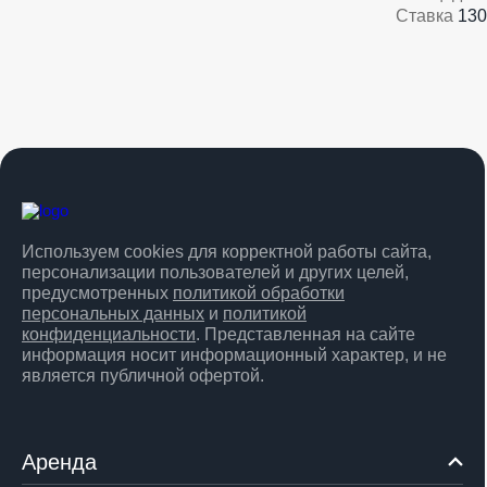
Ставка
130
Используем cookies для корректной работы сайта,
персонализации пользователей и других целей,
предусмотренных
политикой обработки
персональных данных
и
политикой
конфиденциальности
. Представленная на сайте
информация носит информационный характер, и не
является публичной офертой.
Аренда