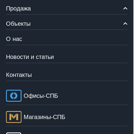
Продажа
Объекты
О нас
Новости и статьи
Контакты
Офисы-СПБ
Магазины-СПБ