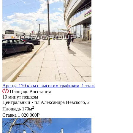
Аренда 170 кв.м с высоким трафиком, 1 этаж
Площадь Восстания
19 минут пешком
Центральный • пл Александра Невского, 2
2
Площадь
170м
Ставка
1 020 000₽