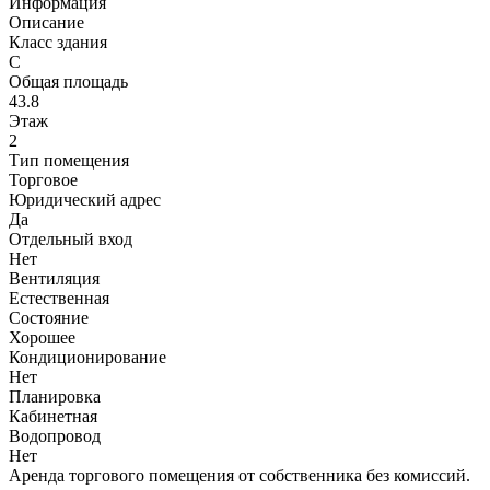
Информация
Описание
Класс здания
C
Общая площадь
43.8
Этаж
2
Тип помещения
Торговое
Юридический адрес
Да
Отдельный вход
Нет
Вентиляция
Естественная
Состояние
Хорошее
Кондиционирование
Нет
Планировка
Кабинетная
Водопровод
Нет
Аренда торгового помещения от собственника без комиссий.