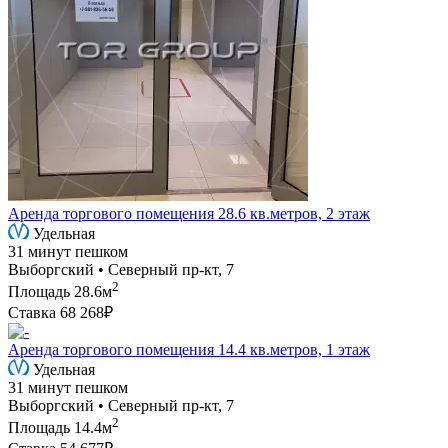
Аренда торгового помещения 28.6 кв.метров, 2 этаж
Удельная
31 минут пешком
Выборгский • Северный пр-кт, 7
2
Площадь
28.6м
Ставка
68 268₽
Аренда торгового помещения 14.4 кв.метров, 1 этаж
Удельная
31 минут пешком
Выборгский • Северный пр-кт, 7
2
Площадь
14.4м