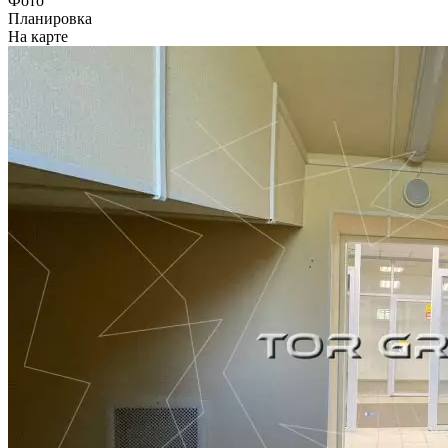
Фото
Планировка
На карте