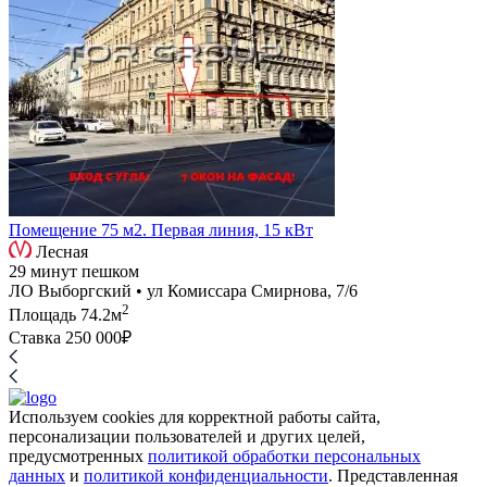
Помещение 75 м2. Первая линия, 15 кВт
Лесная
29 минут пешком
ЛО Выборгский • ул Комиссара Смирнова, 7/6
2
Площадь
74.2м
Ставка
250 000₽
Используем cookies для корректной работы сайта,
персонализации пользователей и других целей,
предусмотренных
политикой обработки персональных
данных
и
политикой конфиденциальности
. Представленная