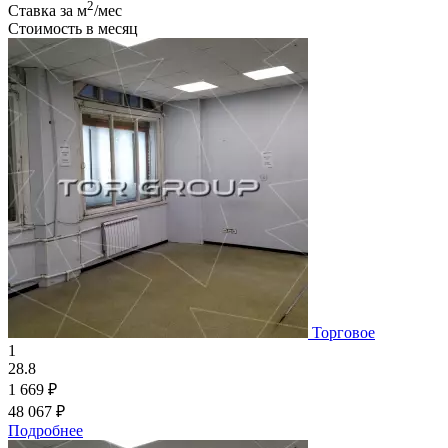
2
Ставка за м
/мес
Стоимость в месяц
Торговое
1
28.8
1 669 ₽
48 067 ₽
Подробнее