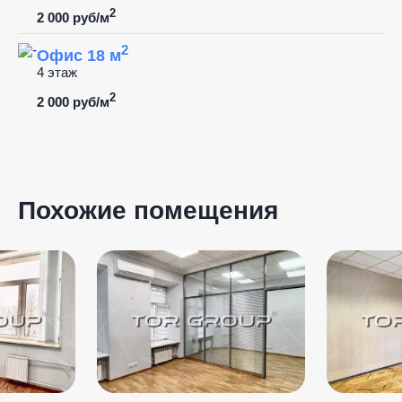
2
2 000 руб/м
2
Офис 18 м
4 этаж
2
2 000 руб/м
Похожие помещения