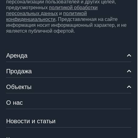
персонализации пользователей и других целей,
предусмотренных
политикой обработки
персональных данных
и
политикой
конфиденциальности
. Представленная на сайте
информация носит информационный характер, и не
является публичной офертой.
Аренда
Продажа
Объекты
О нас
Новости и статьи