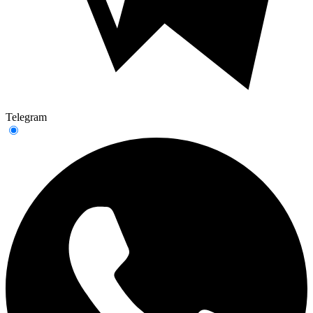
Telegram