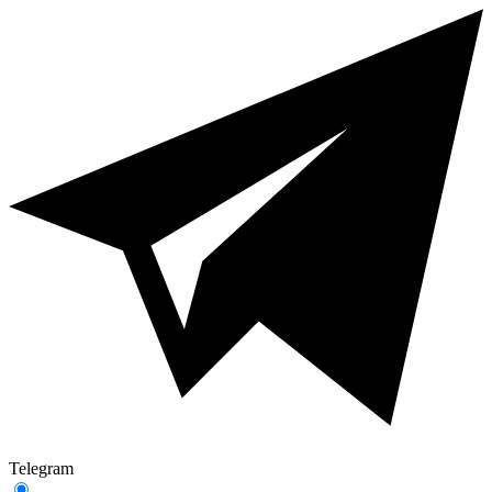
Telegram