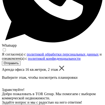
Whatsapp
Я согласен(а) c
политикой обработки персональных данных
и
ознакомлен(а) с
политикой конфиденциальности
Отправить
Аренда офиса 16 кв.метров, 2 этаж
Выберите этаж, чтобы посмотреть планировки
Здравствуйте!
Добро пожаловать в TOR Group. Мы помогаем с выбором
коммерческой недвижимости.
Задайте вопрос и мы с радостью на него ответим!