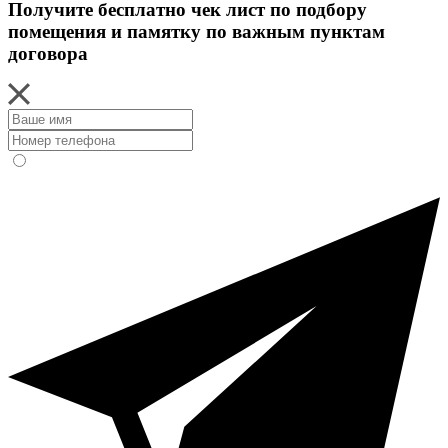
Получите бесплатно чек лист по подбору
помещения и памятку по важным пунктам
договора