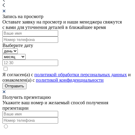
Запись на просмотр
Оставьте заявку на просмотр и наши менеджера свяжутся
с вами для уточнения деталей в ближайшее время
Выберите дату
Я согласен(а) c
политикой обработки персональных данных
и
ознакомлен(а) с
политикой конфиденциальности
Отправить
Получить презентацию
Укажите ваш номер и желаемый способ получения
презентации