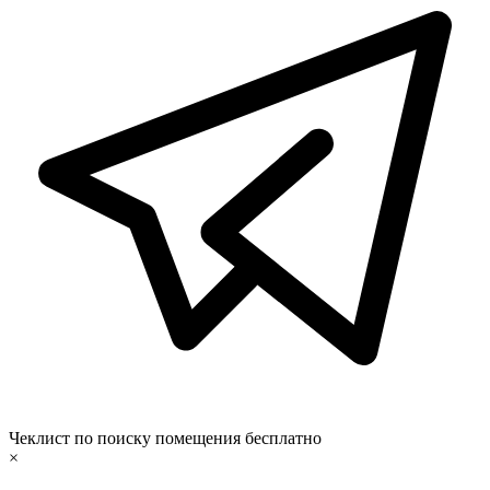
Чеклист по поиску помещения бесплатно
×