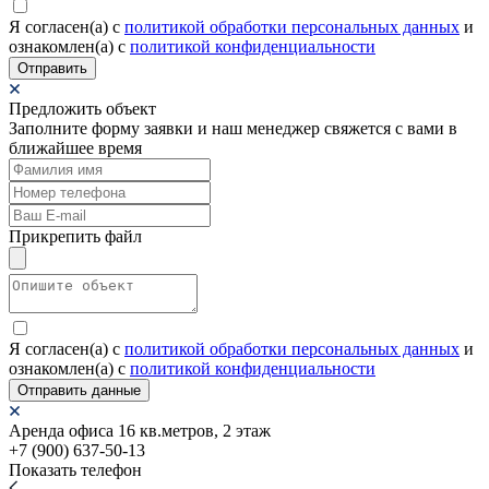
Я согласен(а) c
политикой обработки персональных данных
и
ознакомлен(а) с
политикой конфиденциальности
Отправить
Предложить объект
Заполните форму заявки и наш менеджер свяжется с вами в
ближайшее время
Прикрепить файл
Я согласен(а) c
политикой обработки персональных данных
и
ознакомлен(а) с
политикой конфиденциальности
Отправить данные
Аренда офиса 16 кв.метров, 2 этаж
+7 (900) 637-50-13
Показать телефон