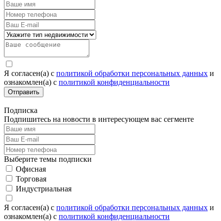
Я согласен(а) c
политикой обработки персональных данных
и
ознакомлен(а) с
политикой конфиденциальности
Отправить
Подписка
Подпишитесь на новости в интересующем вас сегменте
Выберите темы подписки
Офисная
Торговая
Индустриальная
Я согласен(а) c
политикой обработки персональных данных
и
ознакомлен(а) с
политикой конфиденциальности