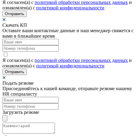
Я согласен(а) c
политикой обработки персональных данных
и
ознакомлен(а) с
политикой конфиденциальности
Отправить
Скачать КП
Оставьте ваши контактные данные и наш менеджер свяжется с
вами в ближайшее время
Я согласен(а) c
политикой обработки персональных данных
и
ознакомлен(а) с
политикой конфиденциальности
Отправить
Подать резюме
Присоединяйтесь к нашей команде, отправьте резюме нашему
HR специалисту
Загрузить резюме