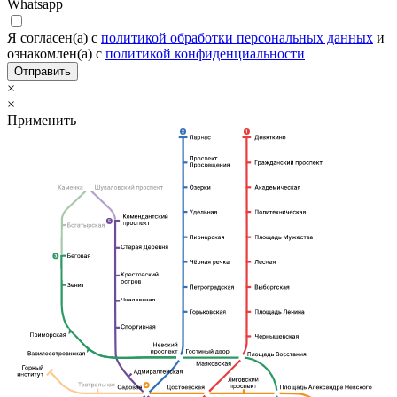
Whatsapp
Я согласен(а) c
политикой обработки персональных данных
и
ознакомлен(а) с
политикой конфиденциальности
Отправить
×
×
Применить