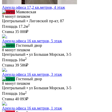
Аренда офиса 17,2 кв.метров, 4 этаж
Маяковская
9 минут пешком
Центральный • Лиговский пр-кт, 87
2
Площадь
17.2м
Ставка
35 000₽
Аренда офиса 16 кв.метров, 5 этаж
Гостиный двор
8 минут пешком
Центральный • ул Большая Морская, 3-5
2
Площадь
16м
Ставка
39 586₽
Аренда офиса 16 кв.метров, 3 этаж
Гостиный двор
8 минут пешком
Центральный • ул Большая Морская, 3-5
2
Площадь
16м
Ставка
40 093₽
Аренда офиса 16 кв.метров, 1 этаж