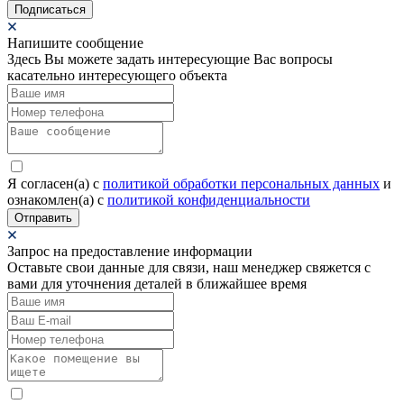
Подписаться
Напишите сообщение
Здесь Вы можете задать интересующие Вас вопросы
касательно интересующего объекта
Я согласен(а) c
политикой обработки персональных данных
и
ознакомлен(а) с
политикой конфиденциальности
Отправить
Запрос на предоставление информации
Оставьте свои данные для связи, наш менеджер свяжется с
вами для уточнения деталей в ближайшее время