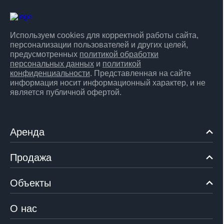
Используем cookies для корректной работы сайта,
персонализации пользователей и других целей,
предусмотренных
политикой обработки
персональных данных
и
политикой
конфиденциальности
. Представленная на сайте
информация носит информационный характер, и не
является публичной офертой.
Аренда
Продажа
Объекты
О нас