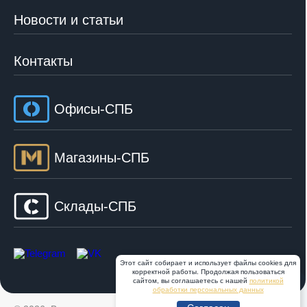
Новости и статьи
Контакты
Офисы-СПБ
Магазины-СПБ
Склады-СПБ
Этот сайт собирает и использует файлы cookies для
корректной работы. Продолжая пользоваться
сайтом, вы соглашаетесь с нашей
политикой
обработки персональных данных