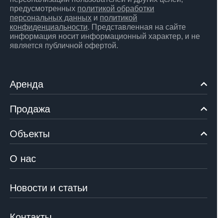
предусмотренных
политикой обработки
персональных данных
и
политикой
конфиденциальности
. Представленная на сайте
информация носит информационный характер, и не
является публичной офертой.
Аренда
Продажа
Объекты
О нас
Новости и статьи
Контакты