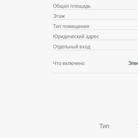
Общая площадь
Этаж
Тип помещения
Юридический адрес
Отдельный вход
Что включено
Эле
Тип