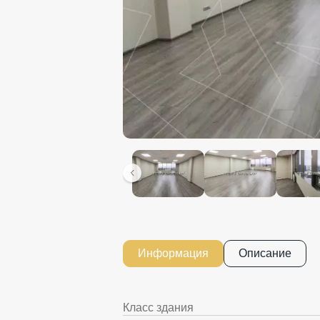
Информация
Описание
Класс здания