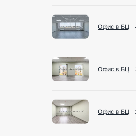
Офис в БЦ
Офис в БЦ
Офис в БЦ