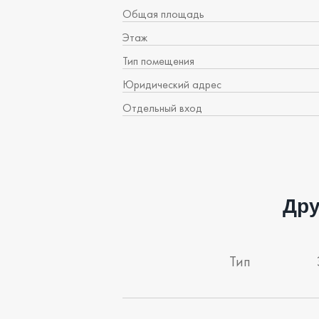
Общая площадь
Этаж
Тип помещения
Юридический адрес
Отдельный вход
Дру
Тип