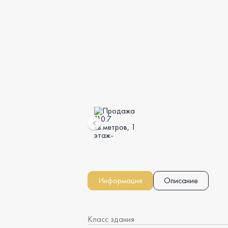
Информация
Описание
Класс здания