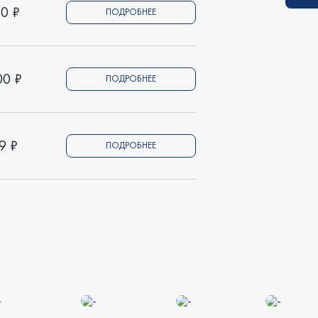
30 ₽
ПОДРОБНЕЕ
00 ₽
ПОДРОБНЕЕ
9 ₽
ПОДРОБНЕЕ