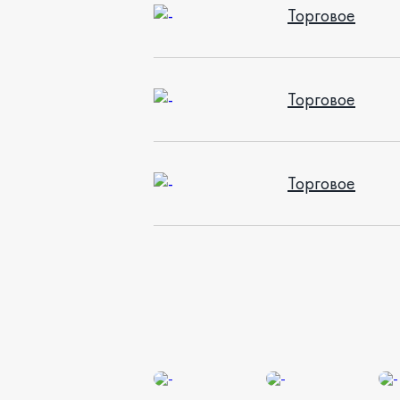
Торговое
Торговое
Торговое