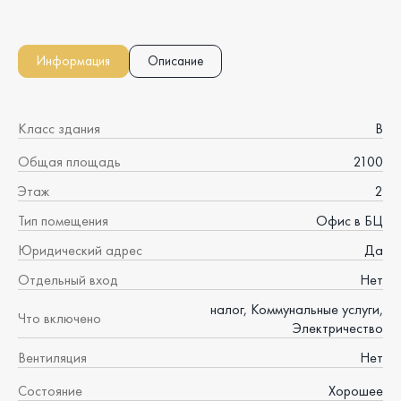
Информация
Описание
Класс здания
B
Общая площадь
2100
Этаж
2
Тип помещения
Офис в БЦ
Юридический адрес
Да
Отдельный вход
Нет
налог, Коммунальные услуги,
Что включено
Электричество
Вентиляция
Нет
Состояние
Хорошее