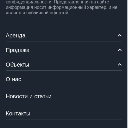
конфиденциальности
. Представленная на сайте
информация носит информационный характер, и не
является публичной офертой.
Аренда
Продажа
Объекты
О нас
Новости и статьи
Контакты