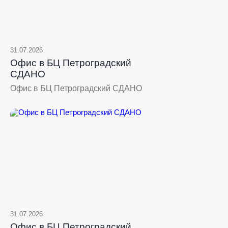
31.07.2026
Офис в БЦ Петроградский
СДАНО
Офис в БЦ Петроградский СДАНО
31.07.2026
Офис в БЦ Петроградский