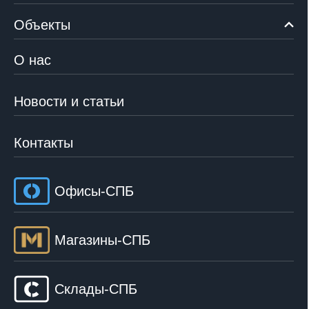
Объекты
О нас
Новости и статьи
Контакты
Офисы-СПБ
Магазины-СПБ
Склады-СПБ