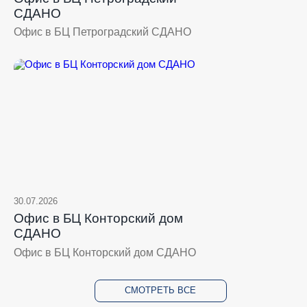
СДАНО
Офис в БЦ Петроградский СДАНО
30.07.2026
Офис в БЦ Конторский дом
СДАНО
Офис в БЦ Конторский дом СДАНО
СМОТРЕТЬ ВСЕ