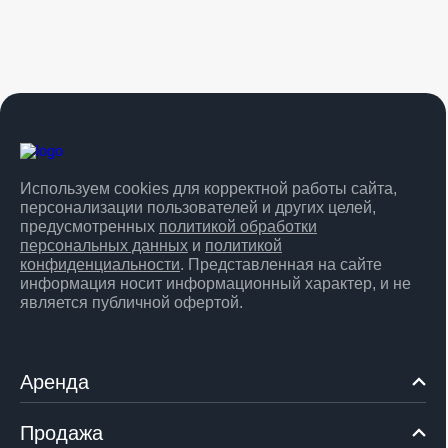
Используем cookies для корректной работы сайта,
персонализации пользователей и других целей,
предусмотренных
политикой обработки
персональных данных
и
политикой
конфиденциальности
. Представленная на сайте
информация носит информационный характер, и не
является публичной офертой.
Аренда
Продажа