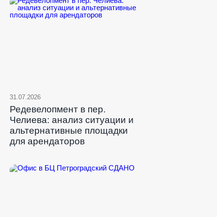
31.07.2026
Редевелопмент в пер.
Челиева: анализ ситуации и
альтернативные площадки
для арендаторов