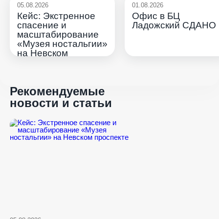
05.08.2026
01.08.2026
Кейс: Экстренное
Офис в БЦ
спасение и
Ладожский СДАНО
масштабирование
«Музея ностальгии»
на Невском
проспекте
Рекомендуемые
новости и статьи