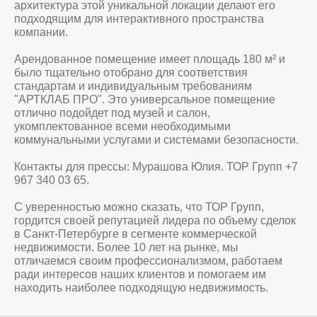
архитектура этой уникальной локации делают его
подходящим для интерактивного пространства
компании.
Арендованное помещение имеет площадь 180 м² и
было тщательно отобрано для соответствия
стандартам и индивидуальным требованиям
"АРТКЛАБ ПРО". Это универсальное помещение
отлично подойдет под музей и салон,
укомплектованное всеми необходимыми
коммунальными услугами и системами безопасности.
Контакты для прессы: Мурашова Юлия. ТОР Групп +7
967 340 03 65.
С уверенностью можно сказать, что ТОР Групп,
гордится своей репутацией лидера по объему сделок
в Санкт-Петербурге в сегменте коммерческой
недвижимости. Более 10 лет на рынке, мы
отличаемся своим профессионализмом, работаем
ради интересов наших клиентов и помогаем им
находить наиболее подходящую недвижимость.