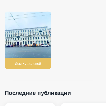
Дом Кушелевой
Последние публикации