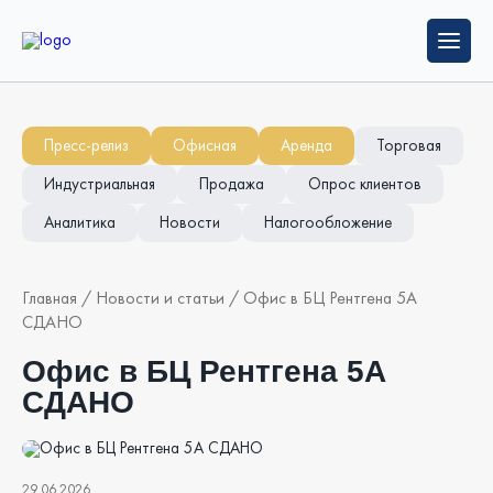
Пресс-релиз
Офисная
Аренда
Торговая
Индустриальная
Продажа
Опрос клиентов
Аналитика
Новости
Налогообложение
Главная
/
Новости и статьи
/
Офис в БЦ Рентгена 5А
СДАНО
Офис в БЦ Рентгена 5А
СДАНО
29.06.2026