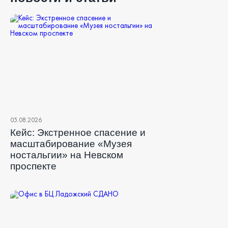
05.08.2026
Кейс: Экстренное спасение и
масштабирование «Музея
ностальгии» на Невском
проспекте