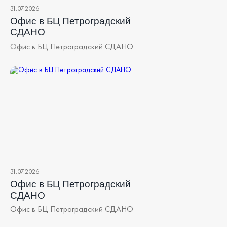
31.07.2026
Офис в БЦ Петроградский
СДАНО
Офис в БЦ Петроградский СДАНО
31.07.2026
Офис в БЦ Петроградский
СДАНО
Офис в БЦ Петроградский СДАНО