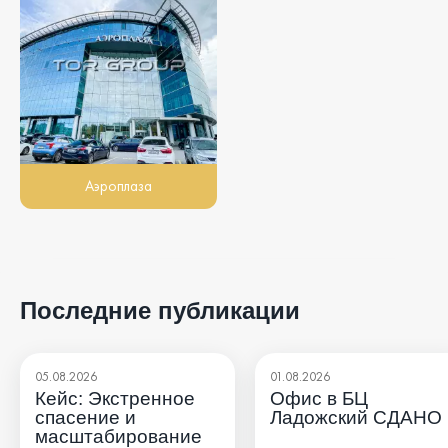
Аэроплаза
Последние публикации
05.08.2026
01.08.2026
Кейс: Экстренное
Офис в БЦ
спасение и
Ладожский СДАНО
масштабирование