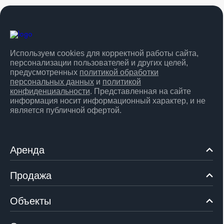
Используем cookies для корректной работы сайта,
персонализации пользователей и других целей,
предусмотренных
политикой обработки
персональных данных
и
политикой
конфиденциальности
. Представленная на сайте
информация носит информационный характер, и не
является публичной офертой.
Аренда
Продажа
Объекты