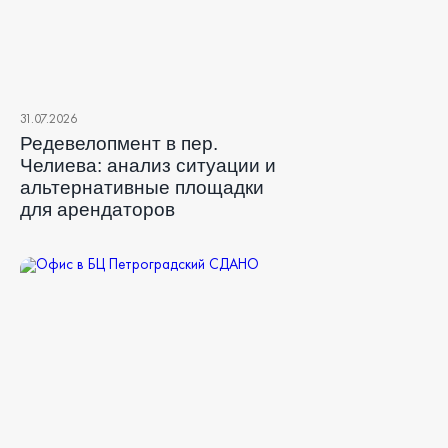
31.07.2026
Редевелопмент в пер.
Челиева: анализ ситуации и
альтернативные площадки
для арендаторов