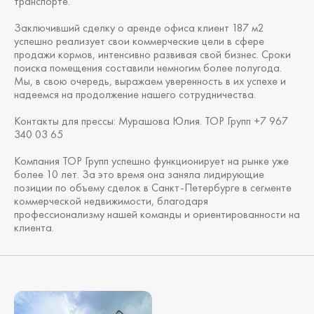
транспорте.
Заключивший сделку о аренде офиса клиент 187 м2
успешно реализует свои коммерческие цели в сфере
продажи кормов, интенсивно развивая свой бизнес. Сроки
поиска помещения составили немногим более полугода.
Мы, в свою очередь, выражаем уверенность в их успехе и
надеемся на продолжение нашего сотрудничества.
Контакты для прессы: Мурашова Юлия. ТОР Групп +7 967
340 03 65
Компания ТОР Групп успешно функционирует на рынке уже
более 10 лет. За это время она заняла лидирующие
позиции по объему сделок в Санкт-Петербурге в сегменте
коммерческой недвижимости, благодаря
профессионализму нашей команды и ориентированности на
клиента.