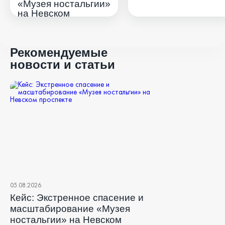
«Музея ностальгии»
на Невском
проспекте
Рекомендуемые
новости и статьи
05.08.2026
Кейс: Экстренное спасение и
масштабирование «Музея
ностальгии» на Невском