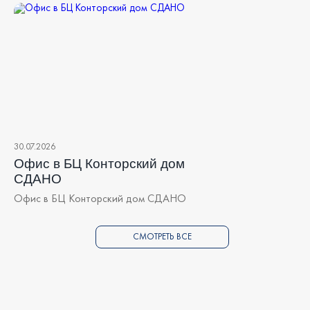
30.07.2026
Офис в БЦ Конторский дом
СДАНО
Офис в БЦ Конторский дом СДАНО
СМОТРЕТЬ ВСЕ