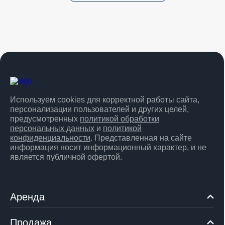
Используем cookies для корректной работы сайта,
персонализации пользователей и других целей,
предусмотренных
политикой обработки
персональных данных
и
политикой
конфиденциальности
. Представленная на сайте
информация носит информационный характер, и не
является публичной офертой.
Аренда
Продажа