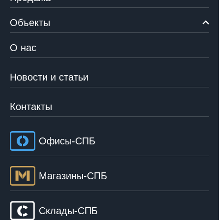
Объекты
О нас
Новости и статьи
Контакты
Офисы-СПБ
Магазины-СПБ
Склады-СПБ