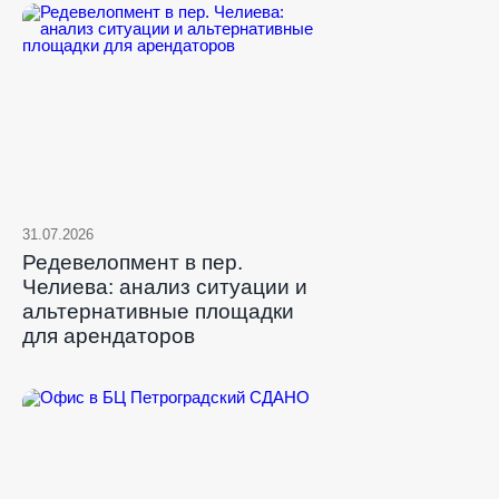
31.07.2026
Редевелопмент в пер.
Челиева: анализ ситуации и
альтернативные площадки
для арендаторов