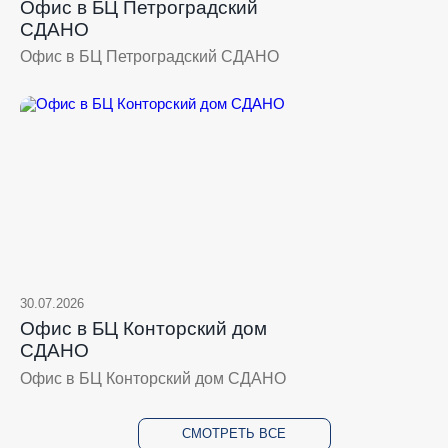
Офис в БЦ Петроградский
СДАНО
Офис в БЦ Петроградский СДАНО
30.07.2026
Офис в БЦ Конторский дом
СДАНО
Офис в БЦ Конторский дом СДАНО
СМОТРЕТЬ ВСЕ