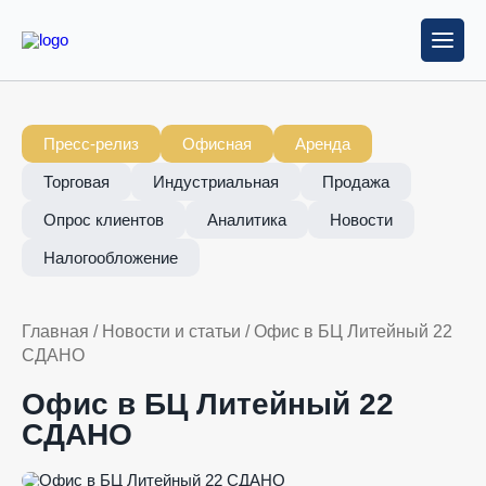
Пресс-релиз
Офисная
Аренда
Торговая
Индустриальная
Продажа
Опрос клиентов
Аналитика
Новости
Налогообложение
Главная
/
Новости и статьи
/
Офис в БЦ Литейный 22
СДАНО
Офис в БЦ Литейный 22
СДАНО