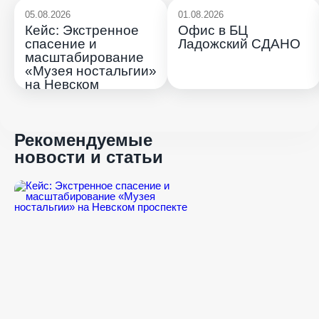
05.08.2026
01.08.2026
Кейс: Экстренное
Офис в БЦ
спасение и
Ладожский СДАНО
масштабирование
«Музея ностальгии»
на Невском
проспекте
Рекомендуемые
новости и статьи