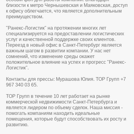
близости к метро Чернышевская и Маяковская, доступ
к офису облегчается, что является дополнительным
преимуществом.
"Ранекс-Логистик" на протяжении многих лет
специализируется на предоставлении логистических
услуг и качественной поддержке своих клиентов.
Переезд в новый офис в Санкт-Петербург является
важным шагом в развитии компании. У нас нет
сомнений, что изменение среды окажет
положительное влияние на успех и прогресс "Ранекс-
Логистик".
Контакты для прессы: Мурашова Юлия. ТОР Групп +7
967 340 03 65.
ТОР Групп в течение 10 лет работает на рынке
коммерческой недвижимости Санкт-Петербурга и
является лидером по объему сделок. Наша миссия -
помогать компаниям находить идеальные
помещения, которые будут способствовать их росту и
развитию.