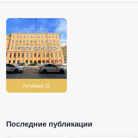
Литейный 22
Последние публикации