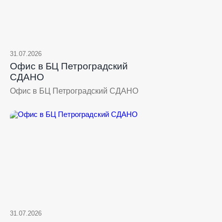
31.07.2026
Офис в БЦ Петроградский
СДАНО
Офис в БЦ Петроградский СДАНО
31.07.2026