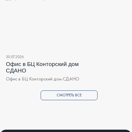
30.07.2026
Офис в БЦ Конторский дом
СДАНО
Офис в БЦ Конторский дом СДАНО
СМОТРЕТЬ ВСЕ