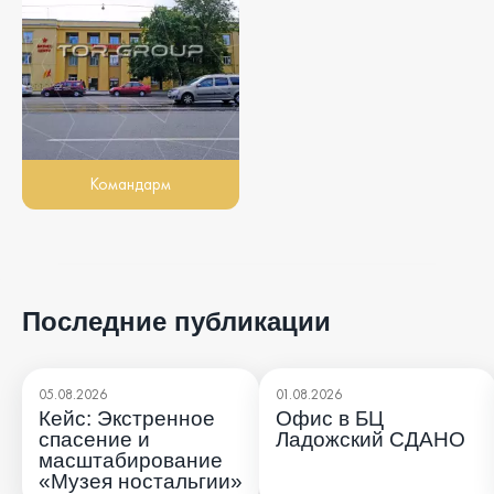
Командарм
Последние публикации
05.08.2026
01.08.2026
Кейс: Экстренное
Офис в БЦ
спасение и
Ладожский СДАНО
масштабирование
«Музея ностальгии»