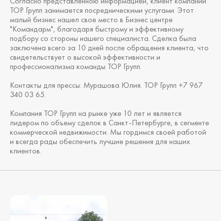
Согласно представленною информацией, клиент компании
ТОР Групп занимается посредническими услугами. Этот
малый бизнес нашел свое место в Бизнес центре
"Командарм", благодаря быстрому и эффективному
подбору со стороны нашего специалиста. Сделка была
заключена всего за 10 дней после обращения клиента, что
свидетельствует о высокой эффективности и
профессионализма команды ТОР Групп.
Контакты для прессы: Мурашова Юлия. ТОР Групп +7 967
340 03 65.
Компания ТОР Групп на рынке уже 10 лет и является
лидером по объему сделок в Санкт-Петербурге, в сегменте
коммерческой недвижимости. Мы гордимся своей работой
и всегда рады обеспечить лучшие решения для наших
клиентов.