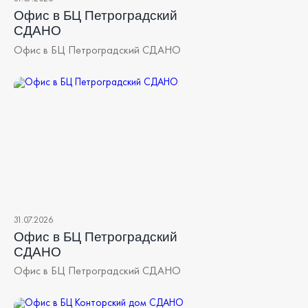
Офис в БЦ Петроградский
СДАНО
Офис в БЦ Петроградский СДАНО
31.07.2026
Офис в БЦ Петроградский
СДАНО
Офис в БЦ Петроградский СДАНО