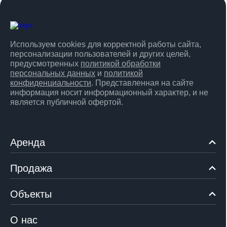
Используем cookies для корректной работы сайта,
персонализации пользователей и других целей,
предусмотренных
политикой обработки
персональных данных
и
политикой
конфиденциальности
. Представленная на сайте
информация носит информационный характер, и не
является публичной офертой.
Аренда
Продажа
Объекты
О нас