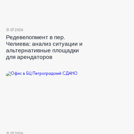
31.07.2026
Редевелопмент в пер.
Челиева: анализ ситуации и
альтернативные площадки
для арендаторов
31.07.2026