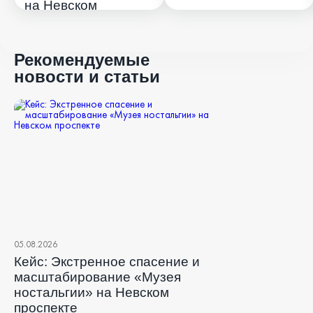
на Невском
проспекте
Рекомендуемые
новости и статьи
05.08.2026
Кейс: Экстренное спасение и
масштабирование «Музея
ностальгии» на Невском
проспекте