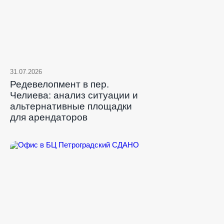
31.07.2026
Редевелопмент в пер.
Челиева: анализ ситуации и
альтернативные площадки
для арендаторов