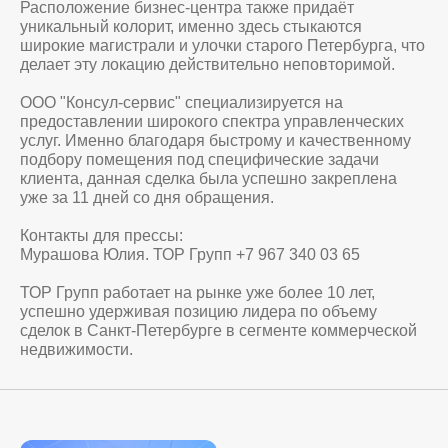
Расположение бизнес-центра также придаёт
уникальный колорит, именно здесь стыкаются
широкие магистрали и улочки старого Петербурга, что
делает эту локацию действительно неповторимой.
ООО "Консул-сервис" специализируется на
предоставлении широкого спектра управленческих
услуг. Именно благодаря быстрому и качественному
подбору помещения под специфические задачи
клиента, данная сделка была успешно закреплена
уже за 11 дней со дня обращения.
Контакты для прессы:
Мурашова Юлия. ТОР Групп +7 967 340 03 65
ТОР Групп работает на рынке уже более 10 лет,
успешно удерживая позицию лидера по объему
сделок в Санкт-Петербурге в сегменте коммерческой
недвижимости.