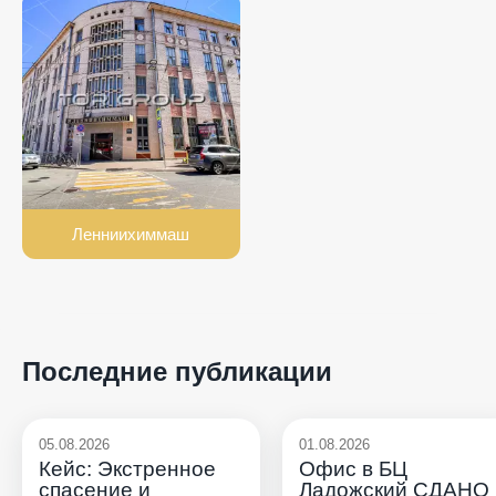
Ленниихиммаш
Последние публикации
05.08.2026
01.08.2026
Кейс: Экстренное
Офис в БЦ
спасение и
Ладожский СДАНО