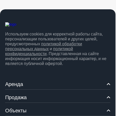
Используем cookies для корректной работы сайта,
персонализации пользователей и других целей,
предусмотренных
политикой обработки
персональных данных
и
политикой
конфиденциальности
. Представленная на сайте
информация носит информационный характер, и не
является публичной офертой.
Аренда
Продажа
Объекты