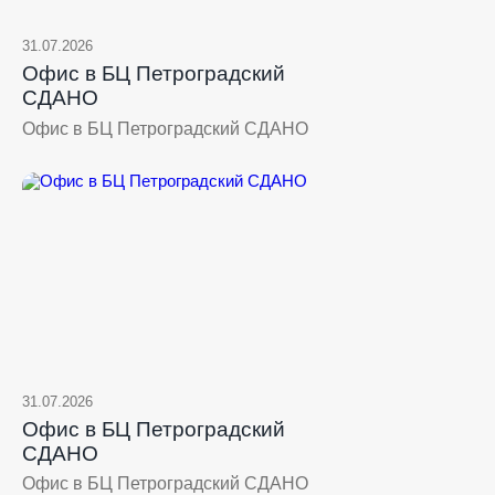
31.07.2026
Офис в БЦ Петроградский
СДАНО
Офис в БЦ Петроградский СДАНО
31.07.2026
Офис в БЦ Петроградский
СДАНО
Офис в БЦ Петроградский СДАНО