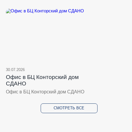
30.07.2026
Офис в БЦ Конторский дом
СДАНО
Офис в БЦ Конторский дом СДАНО
СМОТРЕТЬ ВСЕ