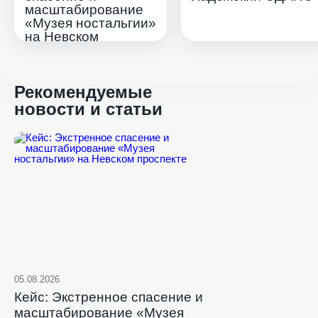
масштабирование
«Музея ностальгии»
на Невском
проспекте
Рекомендуемые
новости и статьи
05.08.2026
Кейс: Экстренное спасение и
масштабирование «Музея