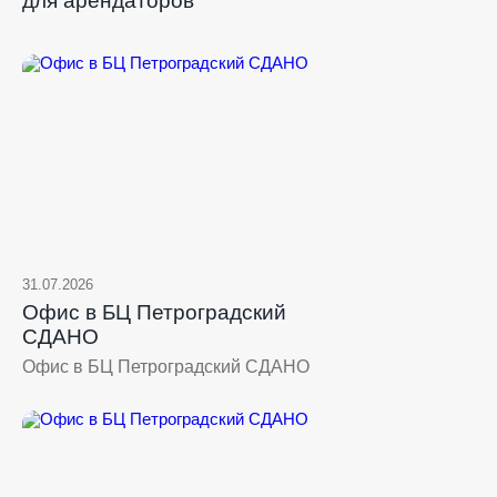
для арендаторов
31.07.2026
Офис в БЦ Петроградский
СДАНО
Офис в БЦ Петроградский СДАНО