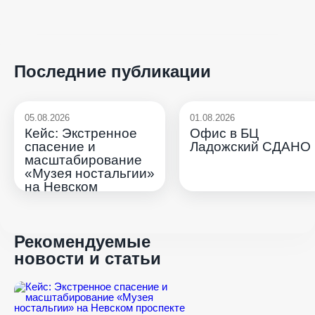
Последние публикации
05.08.2026
01.08.2026
Кейс: Экстренное
Офис в БЦ
спасение и
Ладожский СДАНО
масштабирование
«Музея ностальгии»
на Невском
проспекте
Рекомендуемые
новости и статьи