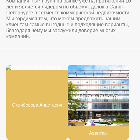
Компания ТОР Групп на рынке уже на протяжении 10
лет и является лидером по объему сделок в Санкт-
Петербурге в сегменте коммерческой недвижимости.
Мы гордимся тем, что можем предложить нашим
клиентам самые выгодные и подходящие варианты,
благодаря чему мы заслужили доверие многих
компаний.
Ожгибесова Анастасия
Авантаж