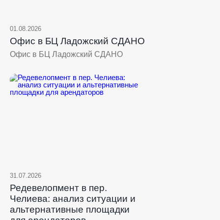
01.08.2026
Офис в БЦ Ладожский СДАНО
Офис в БЦ Ладожский СДАНО
31.07.2026
Редевелопмент в пер.
Челиева: анализ ситуации и
альтернативные площадки