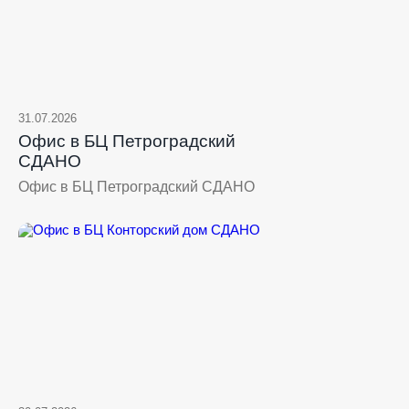
31.07.2026
Офис в БЦ Петроградский
СДАНО
Офис в БЦ Петроградский СДАНО