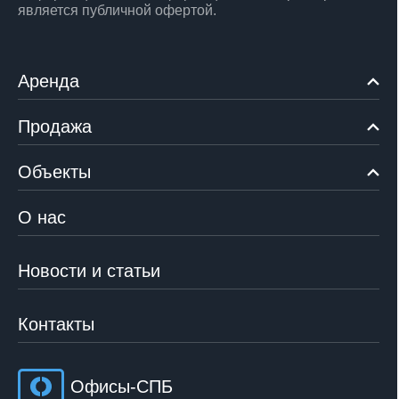
является публичной офертой.
Аренда
Продажа
Объекты
О нас
Новости и статьи
Контакты
Офисы-СПБ