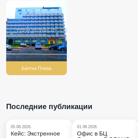
Балтиз Плаза
Последние публикации
05.08.2026
01.08.2026
Кейс: Экстренное
Офис в БЦ