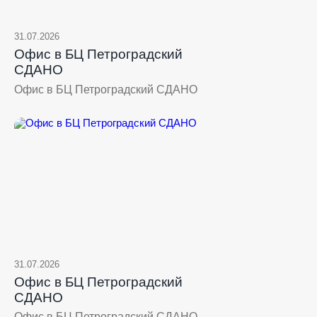
31.07.2026
Офис в БЦ Петроградский
СДАНО
Офис в БЦ Петроградский СДАНО
31.07.2026
Офис в БЦ Петроградский
СДАНО
Офис в БЦ Петроградский СДАНО