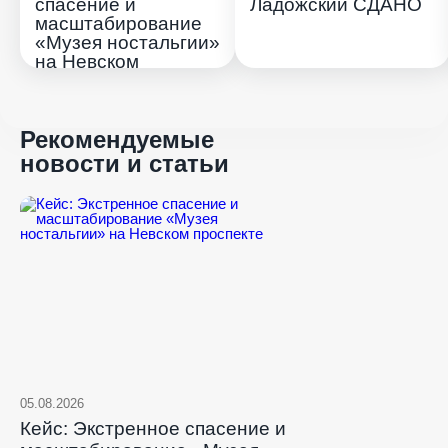
спасение и
Ладожский СДАНО
масштабирование
«Музея ностальгии»
на Невском
проспекте
Рекомендуемые
новости и статьи
05.08.2026
Кейс: Экстренное спасение и