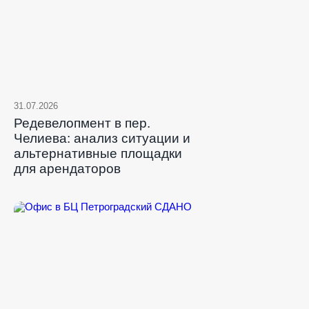
31.07.2026
Редевелопмент в пер.
Челиева: анализ ситуации и
альтернативные площадки
для арендаторов