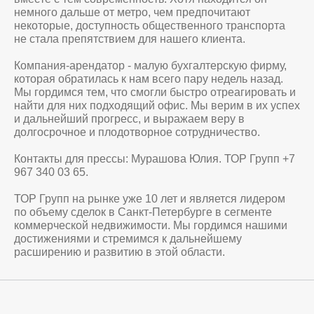
немного дальше от метро, чем предпочитают
некоторые, доступность общественного транспорта
не стала препятствием для нашего клиента.
Компания-арендатор - малую бухгалтерскую фирму,
которая обратилась к нам всего пару недель назад.
Мы гордимся тем, что смогли быстро отреагировать и
найти для них подходящий офис. Мы верим в их успех
и дальнейший прогресс, и выражаем веру в
долгосрочное и плодотворное сотрудничество.
Контакты для прессы: Мурашова Юлия. ТОР Групп +7
967 340 03 65.
ТОР Групп на рынке уже 10 лет и является лидером
по объему сделок в Санкт-Петербурге в сегменте
коммерческой недвижимости. Мы гордимся нашими
достижениями и стремимся к дальнейшему
расширению и развитию в этой области.