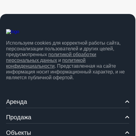
Используем cookies для корректной работы сайта,
персонализации пользователей и других целей,
предусмотренных
политикой обработки
персональных данных
и
политикой
конфиденциальности
. Представленная на сайте
информация носит информационный характер, и не
является публичной офертой.
Аренда
Продажа
Объекты