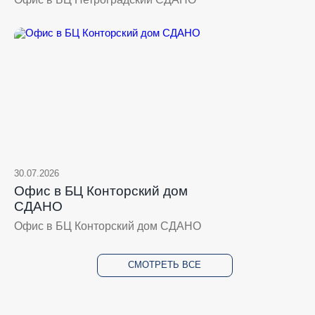
30.07.2026
Офис в БЦ Конторский дом
СДАНО
Офис в БЦ Конторский дом СДАНО
СМОТРЕТЬ ВСЕ