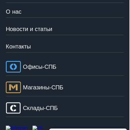
О нас
Новости и статьи
Контакты
Офисы-СПБ
Магазины-СПБ
Склады-СПБ