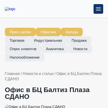
Пресс-релиз
Офисная
Аренда
Торговая
Индустриальная
Продажа
Опрос клиентов
Аналитика
Новости
Налогообложение
Главная
/
Новости и статьи
/
Офис в БЦ Балтиз Плаза
СДАНО
Офис в БЦ Балтиз Плаза
СДАНО