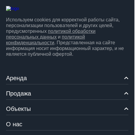
Используем cookies для корректной работы сайта,
персонализации пользователей и других целей,
предусмотренных
политикой обработки
персональных данных
и
политикой
конфиденциальности
. Представленная на сайте
информация носит информационный характер, и не
является публичной офертой.
Аренда
Продажа
Объекты
О нас