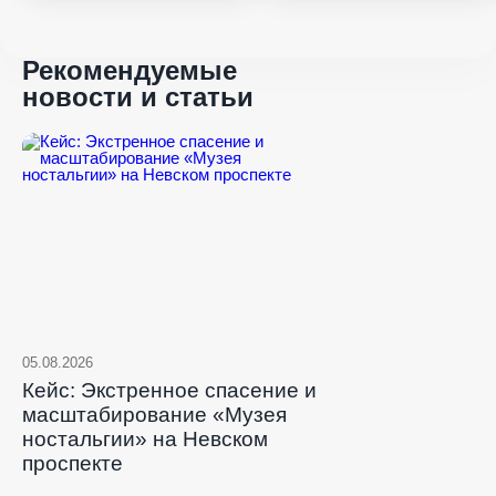
проспекте
Рекомендуемые
новости и статьи
05.08.2026
Кейс: Экстренное спасение и
масштабирование «Музея
ностальгии» на Невском
проспекте