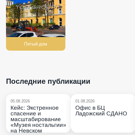
Пятый дом
Последние публикации
05.08.2026
01.08.2026
Кейс: Экстренное
Офис в БЦ
спасение и
Ладожский СДАНО
масштабирование
«Музея ностальгии»
на Невском