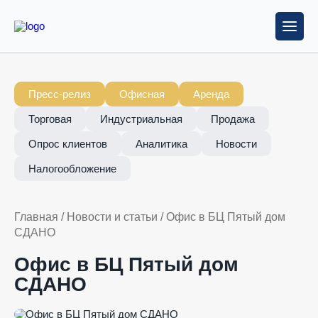
Пресс-релиз
Офисная
Аренда
Торговая
Индустриальная
Продажа
Опрос клиентов
Аналитика
Новости
Налогообложение
Главная
/
Новости и статьи
/
Офис в БЦ Пятый дом
СДАНО
Офис в БЦ Пятый дом
СДАНО