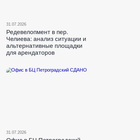
31.07.2026
Редевелопмент в пер.
Челиева: анализ ситуации и
альтернативные площадки
для арендаторов
31.07.2026