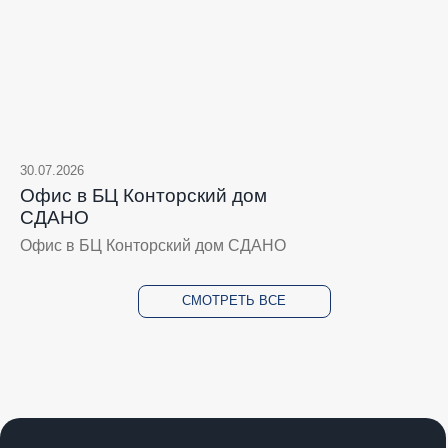
30.07.2026
Офис в БЦ Конторский дом
СДАНО
Офис в БЦ Конторский дом СДАНО
СМОТРЕТЬ ВСЕ