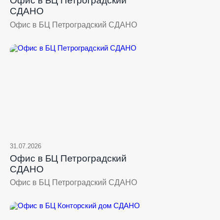
Офис в БЦ Петроградский
СДАНО
Офис в БЦ Петроградский СДАНО
31.07.2026
Офис в БЦ Петроградский
СДАНО
Офис в БЦ Петроградский СДАНО