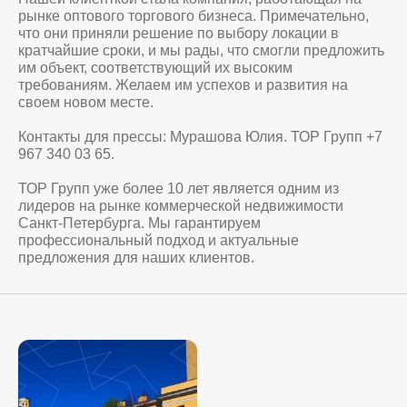
рынке оптового торгового бизнеса. Примечательно,
что они приняли решение по выбору локации в
кратчайшие сроки, и мы рады, что смогли предложить
им объект, соответствующий их высоким
требованиям. Желаем им успехов и развития на
своем новом месте.
Контакты для прессы: Мурашова Юлия. ТОР Групп +7
967 340 03 65.
ТОР Групп уже более 10 лет является одним из
лидеров на рынке коммерческой недвижимости
Санкт-Петербурга. Мы гарантируем
профессиональный подход и актуальные
предложения для наших клиентов.